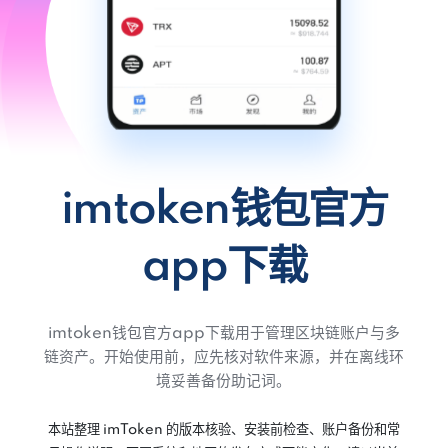
imtoken钱包官方
app下载
imtoken钱包官方app下载用于管理区块链账户与多
链资产。开始使用前，应先核对软件来源，并在离线环
境妥善备份助记词。
本站整理 imToken 的版本核验、安装前检查、账户备份和常