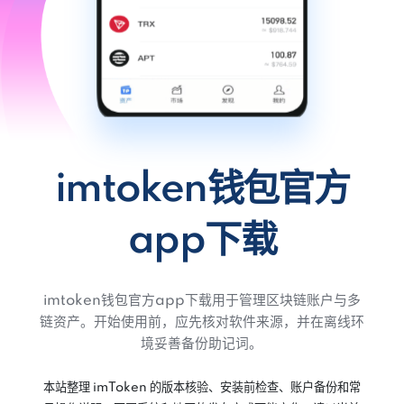
imtoken钱包官方
app下载
imtoken钱包官方app下载用于管理区块链账户与多
链资产。开始使用前，应先核对软件来源，并在离线环
境妥善备份助记词。
本站整理 imToken 的版本核验、安装前检查、账户备份和常