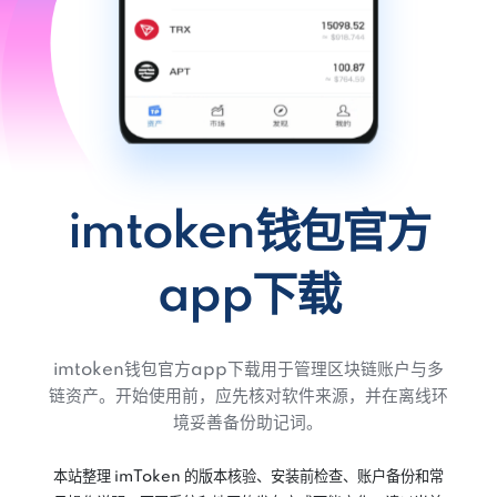
imtoken钱包官方
app下载
imtoken钱包官方app下载用于管理区块链账户与多
链资产。开始使用前，应先核对软件来源，并在离线环
境妥善备份助记词。
本站整理 imToken 的版本核验、安装前检查、账户备份和常