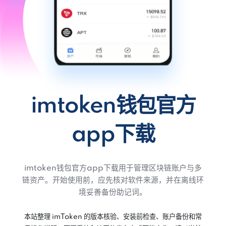
imtoken钱包官方
app下载
imtoken钱包官方app下载用于管理区块链账户与多
链资产。开始使用前，应先核对软件来源，并在离线环
境妥善备份助记词。
本站整理 imToken 的版本核验、安装前检查、账户备份和常