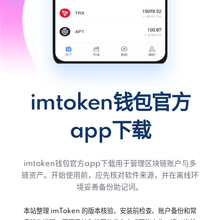
imtoken钱包官方
app下载
imtoken钱包官方app下载用于管理区块链账户与多
链资产。开始使用前，应先核对软件来源，并在离线环
境妥善备份助记词。
本站整理 imToken 的版本核验、安装前检查、账户备份和常