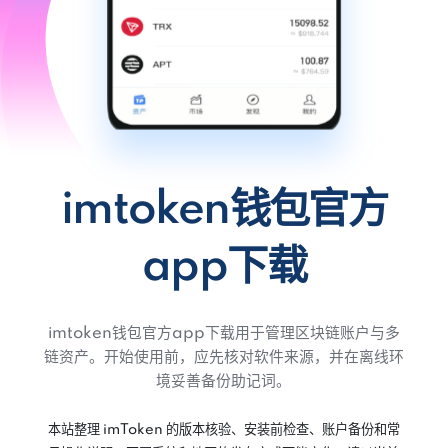
imtoken钱包官方
app下载
imtoken钱包官方app下载用于管理区块链账户与多
链资产。开始使用前，应先核对软件来源，并在离线环
境妥善备份助记词。
本站整理 imToken 的版本核验、安装前检查、账户备份和常