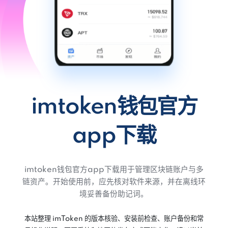
imtoken钱包官方
app下载
imtoken钱包官方app下载用于管理区块链账户与多
链资产。开始使用前，应先核对软件来源，并在离线环
境妥善备份助记词。
本站整理 imToken 的版本核验、安装前检查、账户备份和常