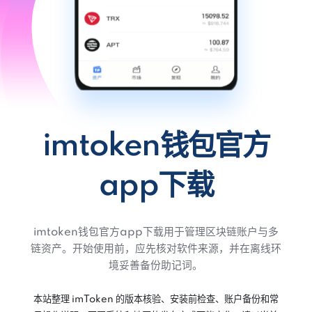
imtoken钱包官方
app下载
imtoken钱包官方app下载用于管理区块链账户与多
链资产。开始使用前，应先核对软件来源，并在离线环
境妥善备份助记词。
本站整理 imToken 的版本核验、安装前检查、账户备份和常