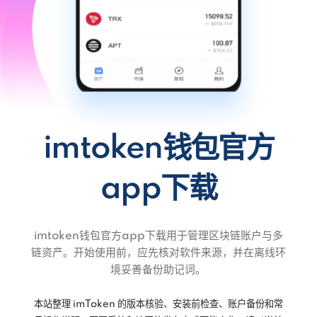
imtoken钱包官方
app下载
imtoken钱包官方app下载用于管理区块链账户与多
链资产。开始使用前，应先核对软件来源，并在离线环
境妥善备份助记词。
本站整理 imToken 的版本核验、安装前检查、账户备份和常