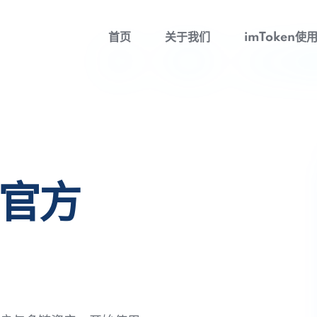
首页
关于我们
imToken使
包官方