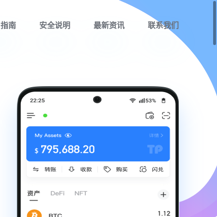
用指南
安全说明
最新资讯
联系我们