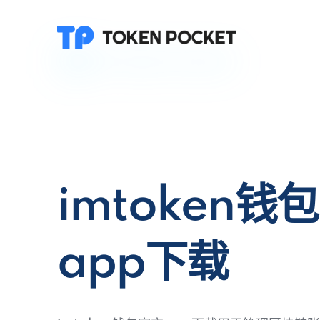
imtoken钱
app下载