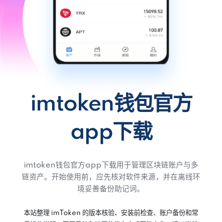
imtoken钱包官方
app下载
imtoken钱包官方app下载用于管理区块链账户与多
链资产。开始使用前，应先核对软件来源，并在离线环
境妥善备份助记词。
本站整理 imToken 的版本核验、安装前检查、账户备份和常