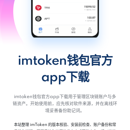
imtoken钱包官方
app下载
imtoken钱包官方app下载用于管理区块链账户与多
链资产。开始使用前，应先核对软件来源，并在离线环
境妥善备份助记词。
本站整理 imToken 的版本核验、安装前检查、账户备份和常