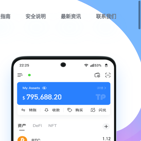
用指南
安全说明
最新资讯
联系我们