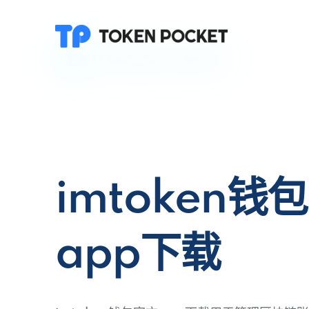
imtoken钱
app下载