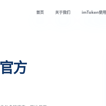
首页
关于我们
imToken使
包官方