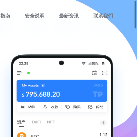
用指南
安全说明
最新资讯
联系我们