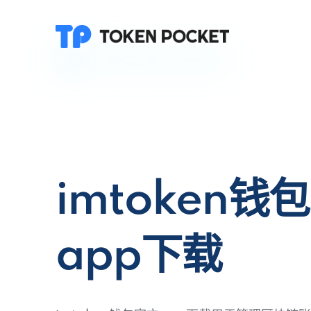
imtoken钱
app下载