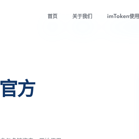
首页
关于我们
imToken使
包官方