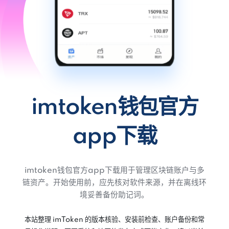
imtoken钱包官方
app下载
imtoken钱包官方app下载用于管理区块链账户与多
链资产。开始使用前，应先核对软件来源，并在离线环
境妥善备份助记词。
本站整理 imToken 的版本核验、安装前检查、账户备份和常