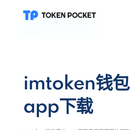
imtoken钱
app下载