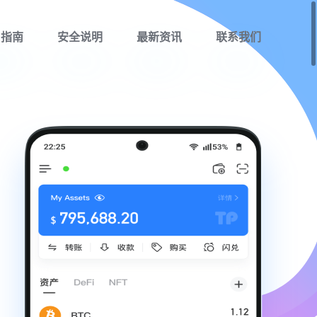
用指南
安全说明
最新资讯
联系我们