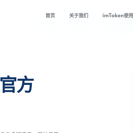
首页
关于我们
imToken使
包官方