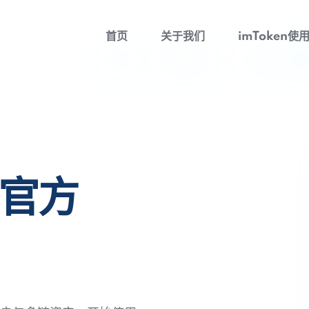
首页
关于我们
imToken使
包官方