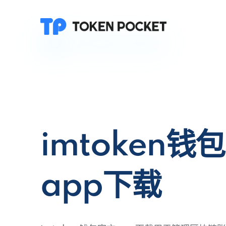
imtoken钱
app下载