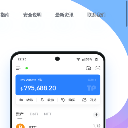
用指南
安全说明
最新资讯
联系我们