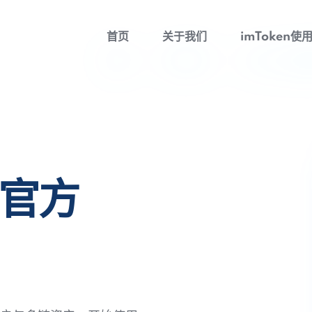
首页
关于我们
imToken使
包官方