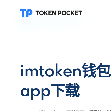
imtoken钱
app下载