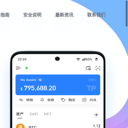
用指南
安全说明
最新资讯
联系我们