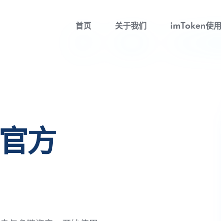
首页
关于我们
imToken使
包官方