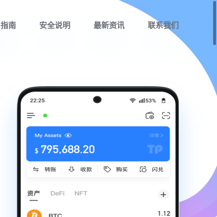
用指南
安全说明
最新资讯
联系我们