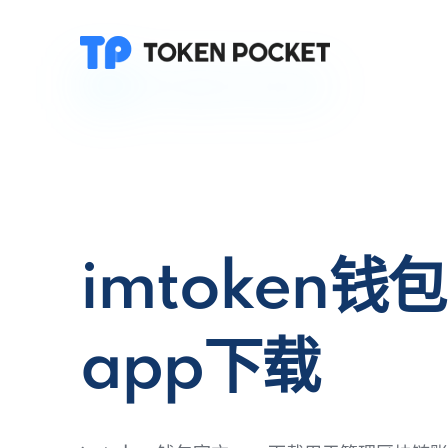
imtoken钱
app下载