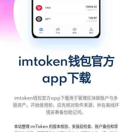
imtoken钱包官方
app下载
imtoken钱包官方app下载用于管理区块链账户与多
链资产。开始使用前，应先核对软件来源，并在离线环
境妥善备份助记词。
本站整理 imToken 的版本核验、安装前检查、账户备份和常