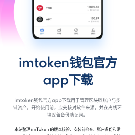
imtoken钱包官方
app下载
imtoken钱包官方app下载用于管理区块链账户与多
链资产。开始使用前，应先核对软件来源，并在离线环
境妥善备份助记词。
本站整理 imToken 的版本核验、安装前检查、账户备份和常