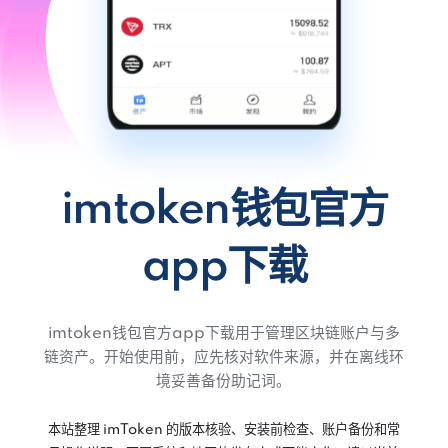
imtoken钱包官方
app下载
imtoken钱包官方app下载用于管理区块链账户与多
链资产。开始使用前，应先核对软件来源，并在离线环
境妥善备份助记词。
本站整理 imToken 的版本核验、安装前检查、账户备份和常