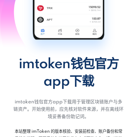
imtoken钱包官方
app下载
imtoken钱包官方app下载用于管理区块链账户与多
链资产。开始使用前，应先核对软件来源，并在离线环
境妥善备份助记词。
本站整理 imToken 的版本核验、安装前检查、账户备份和常