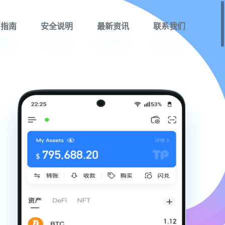
用指南
安全说明
最新资讯
联系我们