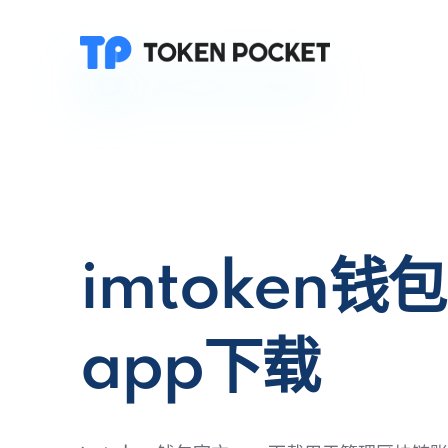
imtoken钱
app下载