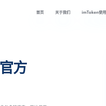
首页
关于我们
imToken使
包官方