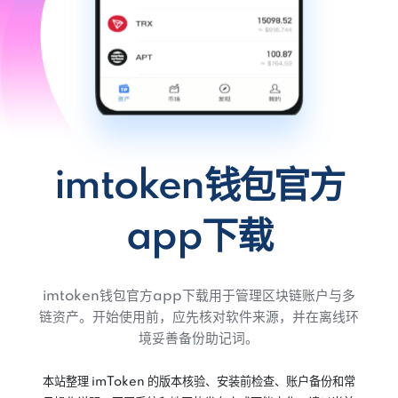
imtoken钱包官方
app下载
imtoken钱包官方app下载用于管理区块链账户与多
链资产。开始使用前，应先核对软件来源，并在离线环
境妥善备份助记词。
本站整理 imToken 的版本核验、安装前检查、账户备份和常