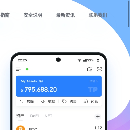
用指南
安全说明
最新资讯
联系我们