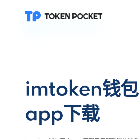
imtoken钱
app下载