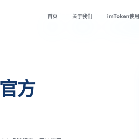
首页
关于我们
imToken使
包官方