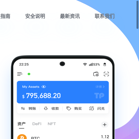
用指南
安全说明
最新资讯
联系我们