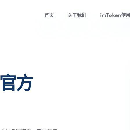
首页
关于我们
imToken使
包官方