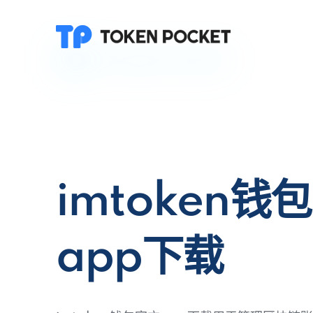
imtoken钱
app下载