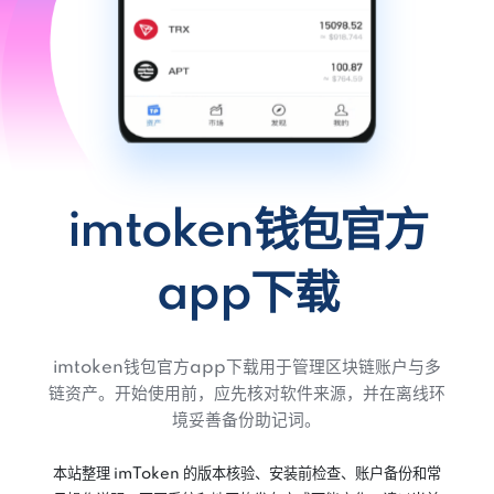
imtoken钱包官方
app下载
imtoken钱包官方app下载用于管理区块链账户与多
链资产。开始使用前，应先核对软件来源，并在离线环
境妥善备份助记词。
本站整理 imToken 的版本核验、安装前检查、账户备份和常