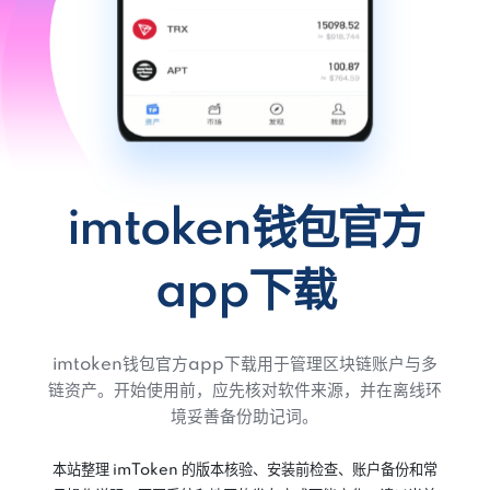
imtoken钱包官方
app下载
imtoken钱包官方app下载用于管理区块链账户与多
链资产。开始使用前，应先核对软件来源，并在离线环
境妥善备份助记词。
本站整理 imToken 的版本核验、安装前检查、账户备份和常