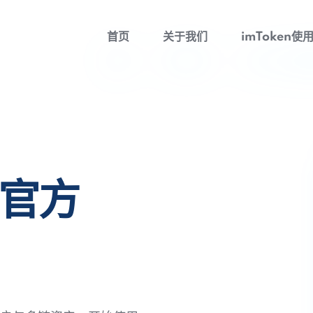
首页
关于我们
imToken使
包官方