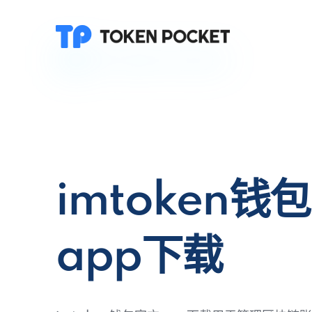
imtoken钱
app下载