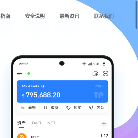
用指南
安全说明
最新资讯
联系我们