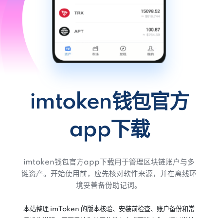
imtoken钱包官方
app下载
imtoken钱包官方app下载用于管理区块链账户与多
链资产。开始使用前，应先核对软件来源，并在离线环
境妥善备份助记词。
本站整理 imToken 的版本核验、安装前检查、账户备份和常