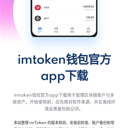
imtoken钱包官方
app下载
imtoken钱包官方app下载用于管理区块链账户与多
链资产。开始使用前，应先核对软件来源，并在离线环
境妥善备份助记词。
本站整理 imToken 的版本核验、安装前检查、账户备份和常