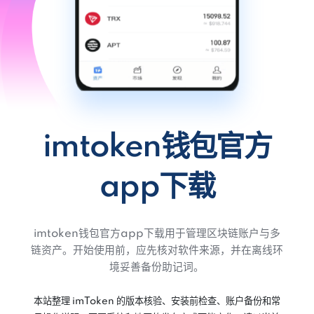
imtoken钱包官方
app下载
imtoken钱包官方app下载用于管理区块链账户与多
链资产。开始使用前，应先核对软件来源，并在离线环
境妥善备份助记词。
本站整理 imToken 的版本核验、安装前检查、账户备份和常