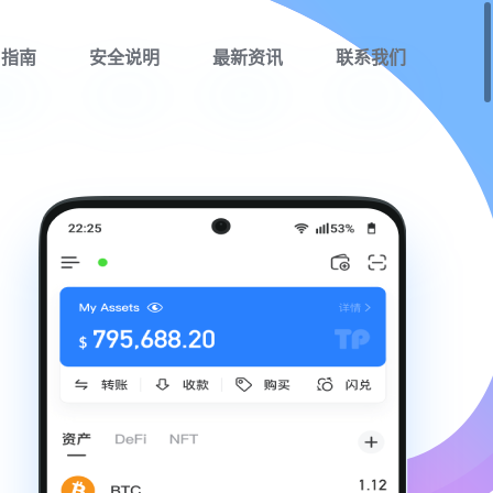
用指南
安全说明
最新资讯
联系我们