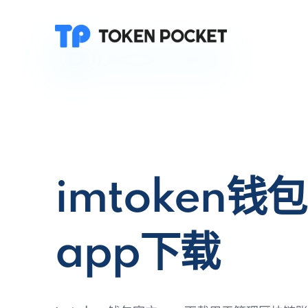
imtoken钱
app下载