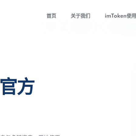
首页
关于我们
imToken使
包官方