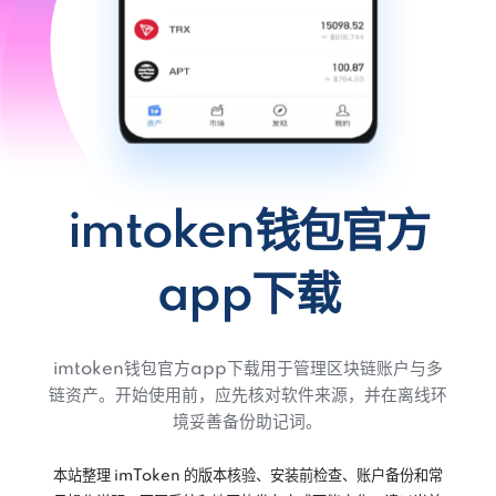
imtoken钱包官方
app下载
imtoken钱包官方app下载用于管理区块链账户与多
链资产。开始使用前，应先核对软件来源，并在离线环
境妥善备份助记词。
本站整理 imToken 的版本核验、安装前检查、账户备份和常