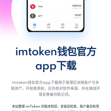
imtoken钱包官方
app下载
imtoken钱包官方app下载用于管理区块链账户与多
链资产。开始使用前，应先核对软件来源，并在离线环
境妥善备份助记词。
本站整理 imToken 的版本核验、安装前检查、账户备份和常