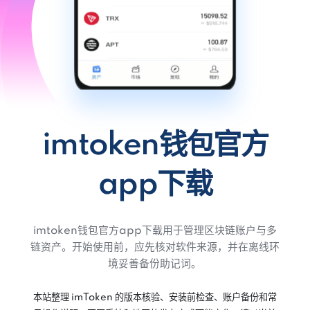
imtoken钱包官方
app下载
imtoken钱包官方app下载用于管理区块链账户与多
链资产。开始使用前，应先核对软件来源，并在离线环
境妥善备份助记词。
本站整理 imToken 的版本核验、安装前检查、账户备份和常