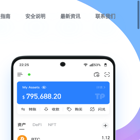
用指南
安全说明
最新资讯
联系我们