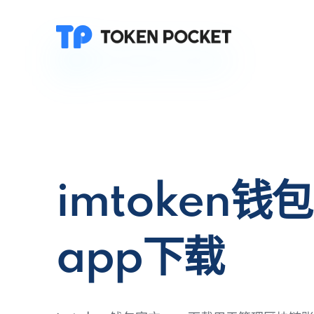
imtoken钱
app下载