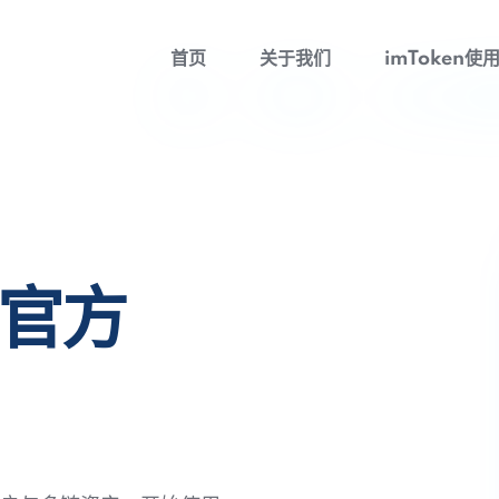
首页
关于我们
imToken使
包官方