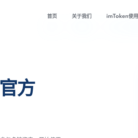
首页
关于我们
imToken使
包官方