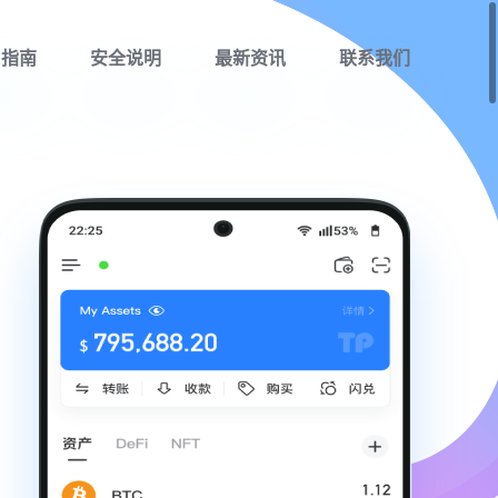
用指南
安全说明
最新资讯
联系我们