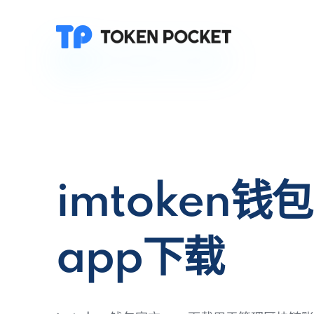
imtoken钱
app下载