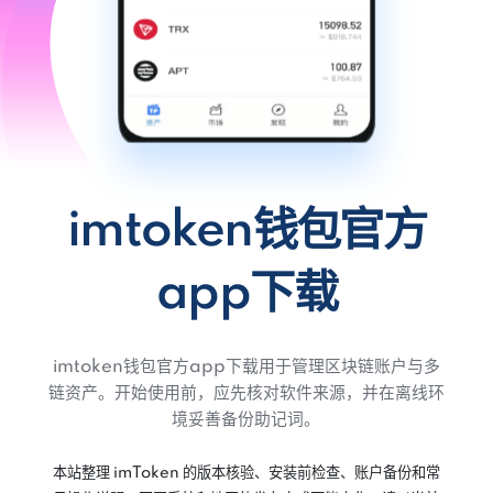
imtoken钱包官方
app下载
imtoken钱包官方app下载用于管理区块链账户与多
链资产。开始使用前，应先核对软件来源，并在离线环
境妥善备份助记词。
本站整理 imToken 的版本核验、安装前检查、账户备份和常