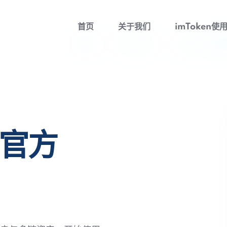
首页
关于我们
imToken使
包官方