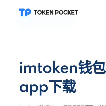
imtoken钱
app下载