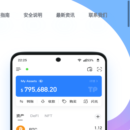
用指南
安全说明
最新资讯
联系我们