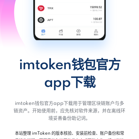
imtoken钱包官方
app下载
imtoken钱包官方app下载用于管理区块链账户与多
链资产。开始使用前，应先核对软件来源，并在离线环
境妥善备份助记词。
本站整理 imToken 的版本核验、安装前检查、账户备份和常