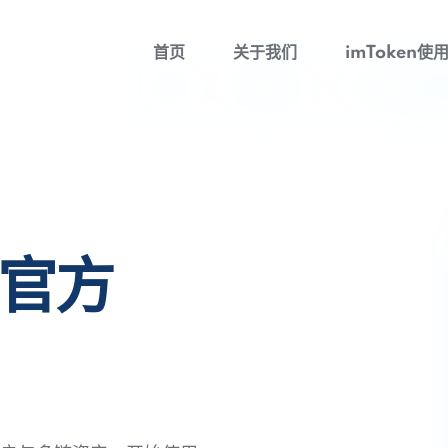
首页
关于我们
imToken使
包官方