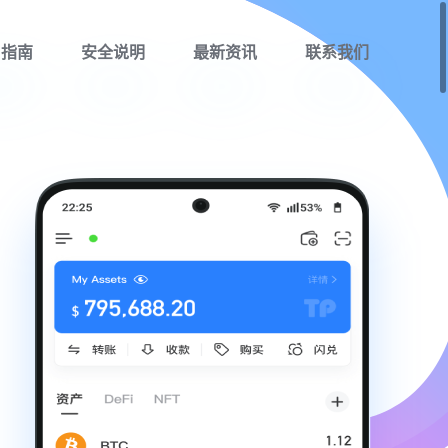
用指南
安全说明
最新资讯
联系我们