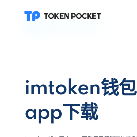
imtoken钱
app下载