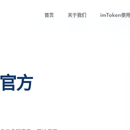
首页
关于我们
imToken使
包官方