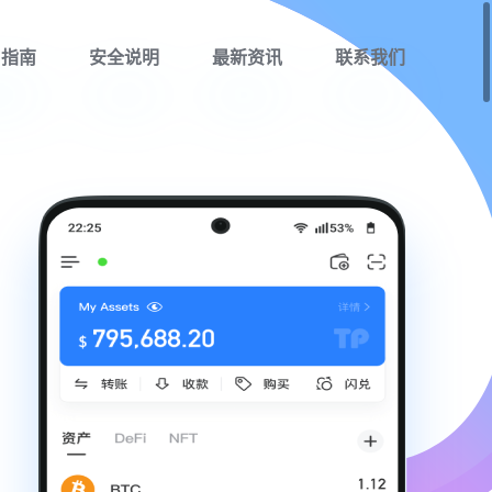
用指南
安全说明
最新资讯
联系我们