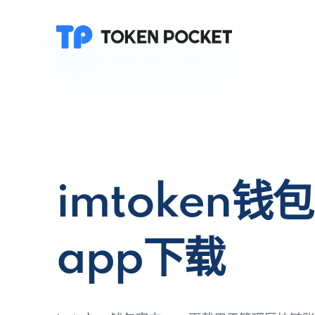
imtoken钱
app下载