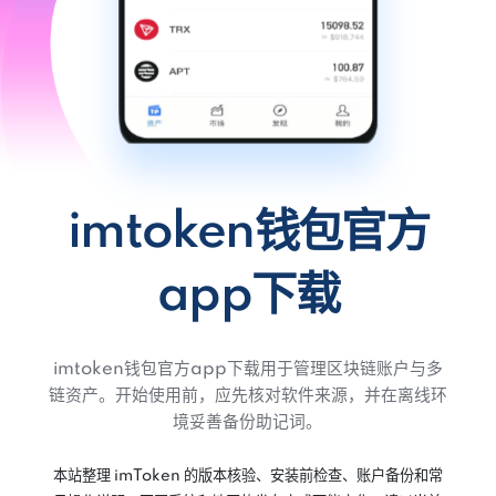
imtoken钱包官方
app下载
imtoken钱包官方app下载用于管理区块链账户与多
链资产。开始使用前，应先核对软件来源，并在离线环
境妥善备份助记词。
本站整理 imToken 的版本核验、安装前检查、账户备份和常