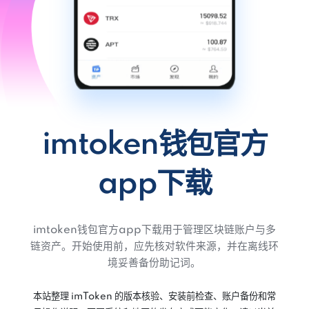
imtoken钱包官方
app下载
imtoken钱包官方app下载用于管理区块链账户与多
链资产。开始使用前，应先核对软件来源，并在离线环
境妥善备份助记词。
本站整理 imToken 的版本核验、安装前检查、账户备份和常