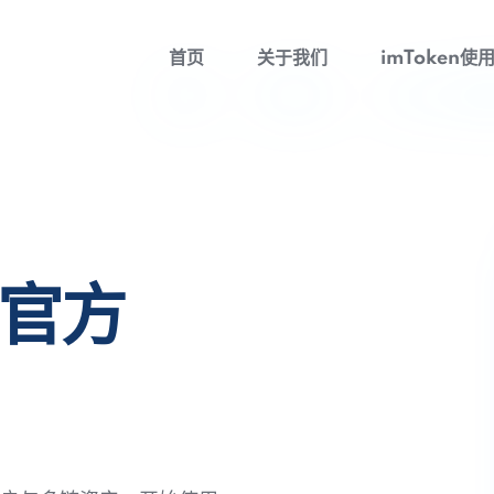
首页
关于我们
imToken使
包官方