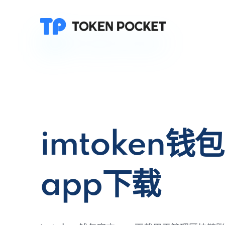
imtoken钱
app下载