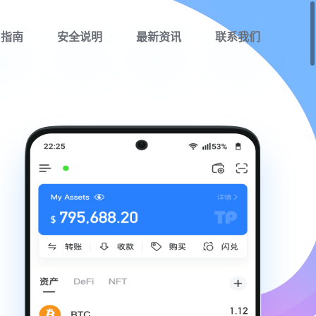
用指南
安全说明
最新资讯
联系我们