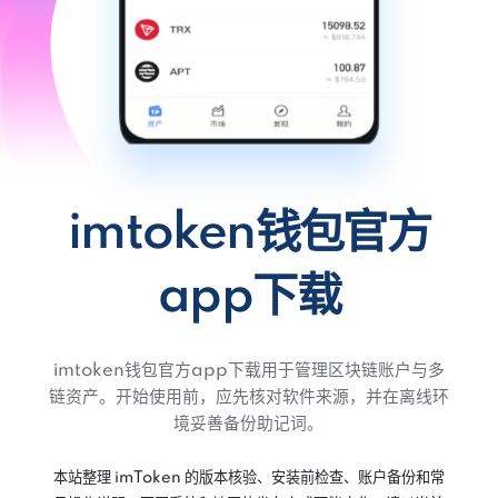
imtoken钱包官方
app下载
imtoken钱包官方app下载用于管理区块链账户与多
链资产。开始使用前，应先核对软件来源，并在离线环
境妥善备份助记词。
本站整理 imToken 的版本核验、安装前检查、账户备份和常