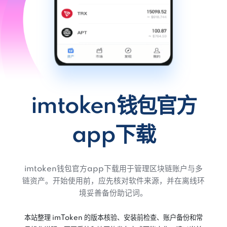
imtoken钱包官方
app下载
imtoken钱包官方app下载用于管理区块链账户与多
链资产。开始使用前，应先核对软件来源，并在离线环
境妥善备份助记词。
本站整理 imToken 的版本核验、安装前检查、账户备份和常