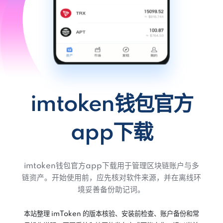
imtoken钱包官方
app下载
imtoken钱包官方app下载用于管理区块链账户与多
链资产。开始使用前，应先核对软件来源，并在离线环
境妥善备份助记词。
本站整理 imToken 的版本核验、安装前检查、账户备份和常